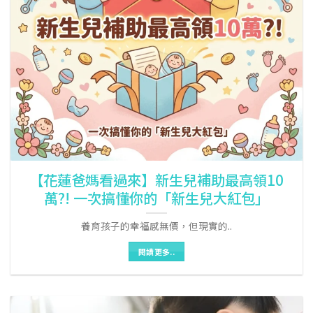
【花蓮爸媽看過來】新生兒補助最高領10
萬?! 一次搞懂你的「新生兒大紅包」
養育孩子的幸福感無價，但現實的..
閱讀更多..