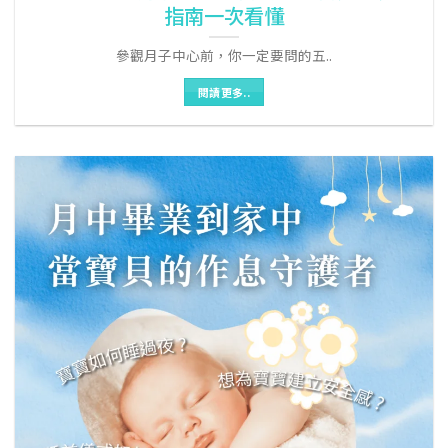
指南一次看懂
參觀月子中心前，你一定要問的五..
閱讀更多..