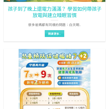
孩子到了晚上還電力滿滿？ 學習如何帶孩子
放電與建立睡眠習慣
很多爸媽都有同樣的問題：白天明..
閱讀更多..