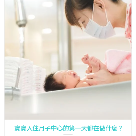
寶寶入住月子中心的第一天都在做什麼 ?