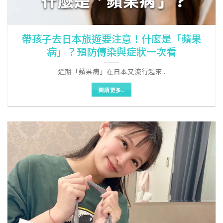
帶孩子去日本旅遊要注意！什麼是「蘋果
病」？預防傳染與症狀一次看
近期「蘋果病」在日本又流行起來..
閱讀更多..