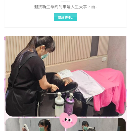
迎接新生命的到來是人生大事，而..
閱讀更多..