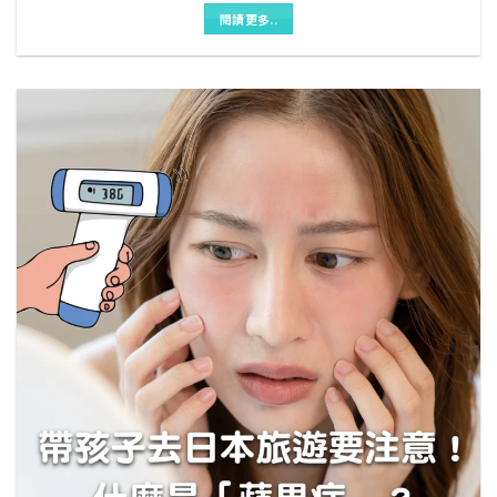
閱讀更多..