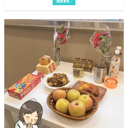
閱讀更多..