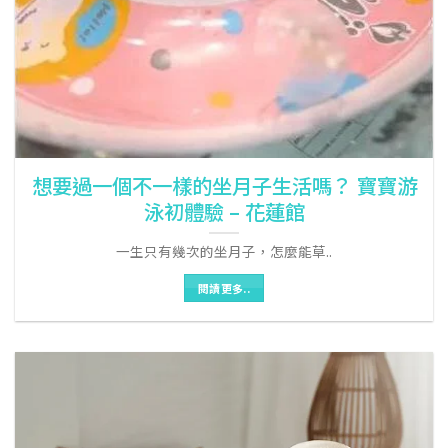
想要過一個不一樣的坐月子生活嗎？ 寶寶游
泳初體驗 – 花蓮館
一生只有幾次的坐月子，怎麼能草..
閱讀更多..