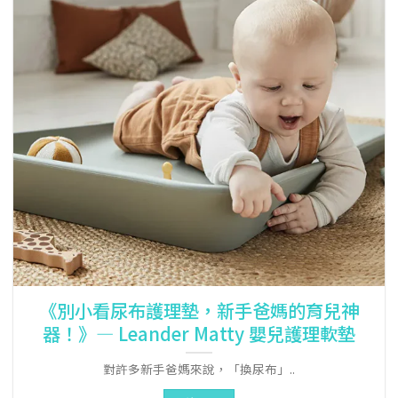
《別小看尿布護理墊，新手爸媽的育兒神
器！》— Leander Matty 嬰兒護理軟墊
對許多新手爸媽來說，「換尿布」..