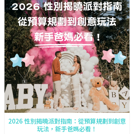
2026 性別揭曉派對指南：從預算規劃到創意
玩法，新手爸媽必看！