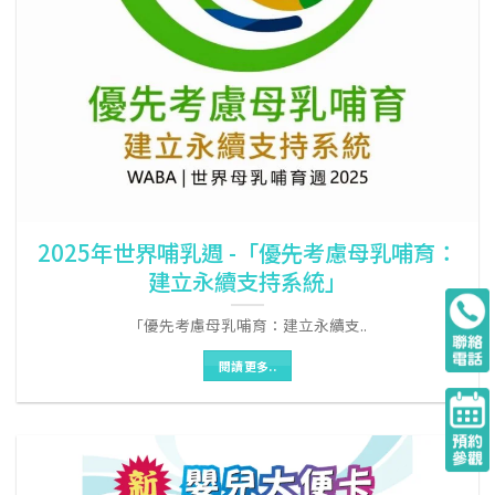
2025年世界哺乳週 -「優先考慮母乳哺育：
建立永續支持系統」
「優先考慮母乳哺育：建立永續支..
閱讀更多..