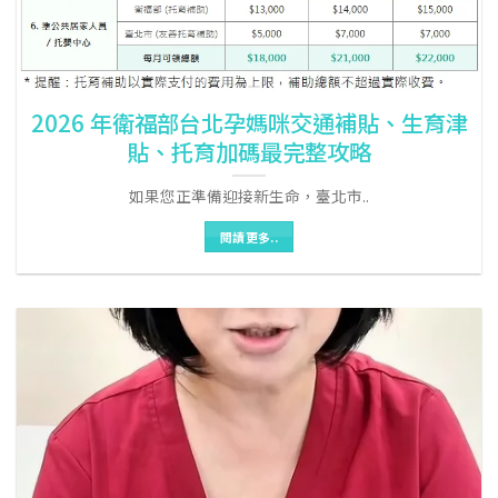
2026 年衛福部台北孕媽咪交通補貼、生育津
貼、托育加碼最完整攻略
如果您正準備迎接新生命，臺北市..
閱讀更多..