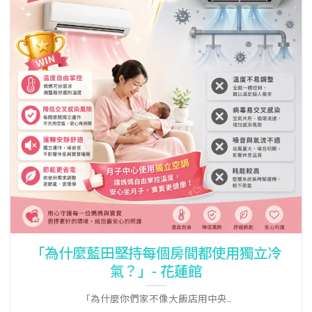
「為什麼藍田堅持每個房間都使用獨立冷
氣？」- 花蓮館
「為什麼你們家不像大飯店用中央..