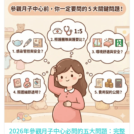
2026年參觀月子中心必問的五大問題：完整