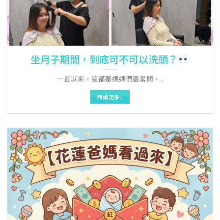
坐月子期間，到底可不可以洗頭？
一直以來，這都是媽媽們最常問、..
閱讀更多..