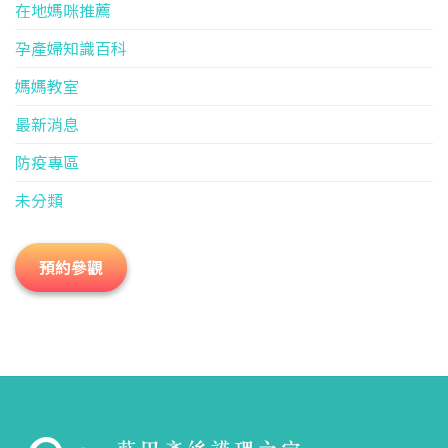
在地媽咪推薦
孕產婦知識百科
媽媽教室
最新消息
防疫專區
未分類
預約參觀