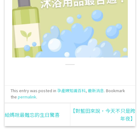
This entry was posted in
孕產婦知識百科
,
最新消息
. Bookmark
the
permalink
.
【對藍田來說，今天不只是跨
給媽咪最難忘的生日驚喜
年夜】