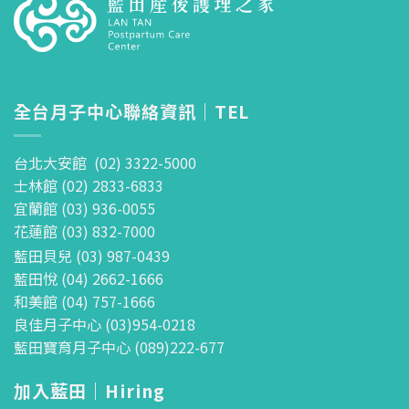
全台月子中心聯絡資訊｜TEL
台北大安館 (02) 3322-5000
士林館 (02) 2833-6833
宜蘭館 (03) 936-0055
花蓮館 (03) 832-7000
藍田貝兒 (03) 987-0439
藍田悅 (04) 2662-1666
和美館 (04) 757-1666
良佳月子中心 (03)954-0218
藍田寶育月子中心 (089)222-677
加入藍田｜Hiring