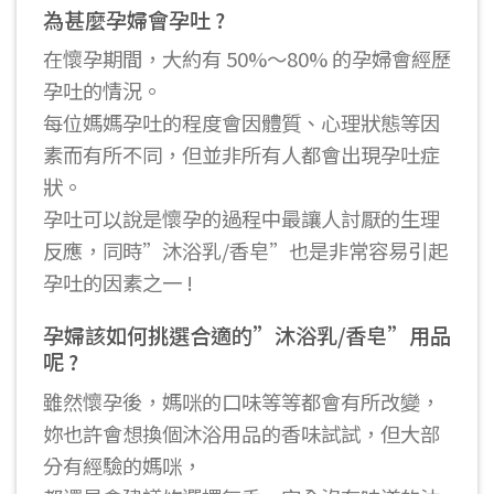
為甚麼孕婦會孕吐 ?
在懷孕期間，大約有 50%～80% 的孕婦會經歷
孕吐的情況。
每位媽媽孕吐的程度會因體質、心理狀態等因
素而有所不同，但並非所有人都會出現孕吐症
狀。
孕吐可以說是懷孕的過程中最讓人討厭的生理
反應，同時”沐浴乳/香皂”也是非常容易引起
孕吐的因素之一 !
孕婦該如何挑選合適的”沐浴乳/香皂”用品
呢 ?
雖然懷孕後，媽咪的口味等等都會有所改變，
妳也許會想換個沐浴用品的香味試試，但大部
分有經驗的媽咪，