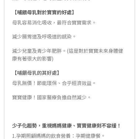
【哺餵母乳對於寶寶的好處】
母乳容易消化吸收，最符合寶寶需求。
減少腸胃道及呼吸道的感染。
減少兒童及青少年肥胖。(這是對於寶寶未來身體健
康有著很大的影響)
【哺餵母乳的其好處】
母乳無價！節能環保、合乎經濟效益。
寶寶健康！國家醫療負擔自然減少。
少子化趨勢，重視媽媽健康、寶寶健康刻不容緩！
1.孕期照顧媽媽的飲食營養：孕期健康餐。