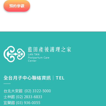
預約參觀
全台月子中心聯絡資訊｜TEL
台北大安館 (02) 3322-5000
士林館 (02) 2833-6833
宜蘭館 (03) 936-0055