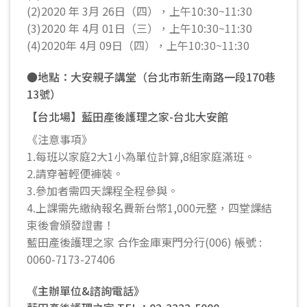
(2)2020 年 3月 26日（四），上午10:30~11:30
(3)2020 年 4月 01日（三），上午10:30~11:30
(4)2020年 4月 09日（四），上午10:30~11:30
●地點：大安親子講堂（台北市新生南路一段170巷
13號）
【台北場】藍田產後護理之家-台北大安館
《注意事項》
1.每班以家庭2大1小為單位計算,8組家庭滿班。
2.請穿著輕便褲裝。
3.參加者需四天課程全程參與。
4.上課需先繳納報名費新台幣1,000元整，四堂課結
束後會頒發證書！
藍田產後護理之家 合作金庫東門分行(006) 帳號 :
0060-7173-27406
《主辦單位&諮詢電話》