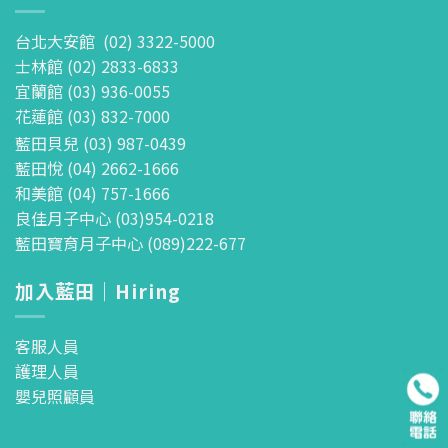
台北大安館 (02) 3322-5000
士林館 (02) 2833-6833
宜蘭館 (03) 936-0055
花蓮館 (03) 832-7000
藍田貝兒 (03) 987-0439
藍田悅 (04) 2662-1666
和美館 (04) 757-1666
良佳月子中心 (03)954-0218
藍田寶育月子中心 (089)222-677
加入藍田｜Hiring
客服人員
護理人員
嬰兒照顧員