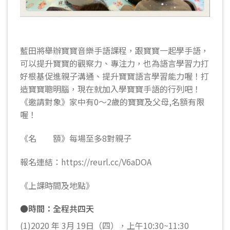
藍田將舉辦寶寶音樂手語課程，跟寶寶一起學手語，
可以提升寶寶的觀察力、專注力，也為語言學習力打
好根基促進親子溝通、提升寶寶語言學習能力喔！打
造寶寶聰明腦，現在就加入學寶寶手語的行列吧！
《邀請對象》家中有0～2歲的寶寶及父母,名額有限
喔！
《名 額》每場至多8對親子
報名連結：https://reurl.cc/V6aDOA
《上課時間及地點》
●時間：全程共四天
(1)2020 年 3月 19日（四），上午10:30~11:30