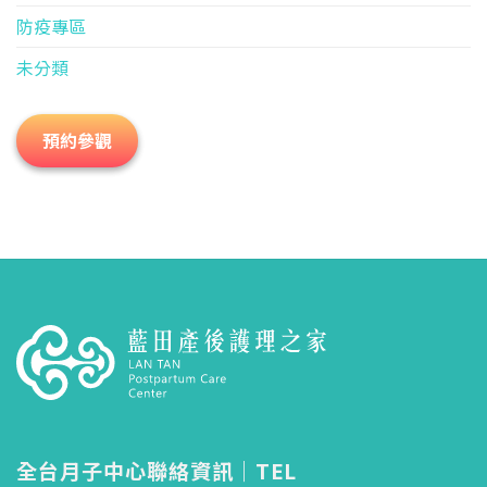
防疫專區
未分類
預約參觀
全台月子中心聯絡資訊｜TEL