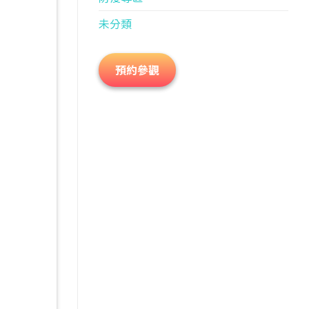
未分類
預約參觀