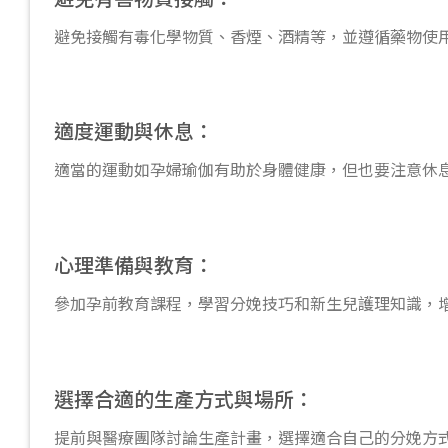
避免接觸有毒化學物質、香煙、酒精等，並遵循藥物使
適度運動與休息：
適當的運動如孕婦瑜伽有助於身體健康，但也要注意休
心理準備與教育：
參加孕前教育課程，學習分娩技巧和新生兒護理知識，
選擇合適的生產方式與場所：
提前與醫療團隊討論生產計畫，選擇適合自己的分娩方