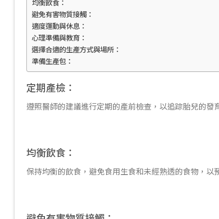
均衡飲食：
避免有害物質接觸：
適度運動與休息：
心理準備與教育：
選擇合適的生產方式與場所：
準備生產包：
定期產檢：
遵照醫師的建議進行定期的產前檢查，以追踪胎兒的發
均衡飲食：
保持均衡的飲食，避免食用生食和未經熟透的食物，以
避免有害物質接觸：