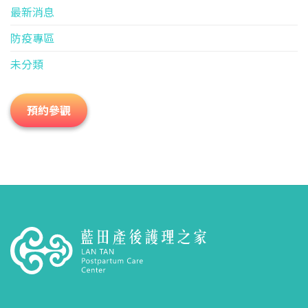
最新消息
防疫專區
未分類
預約參觀