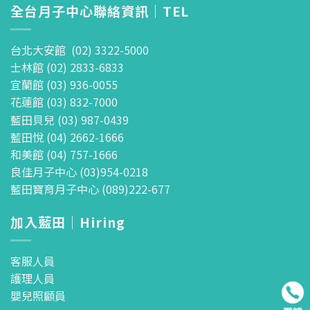
全台月子中心聯絡資訊｜TEL
台北大安館 (02) 3322-5000
士林館 (02) 2833-6833
宜蘭館 (03) 936-0055
花蓮館 (03) 832-7000
藍田貝兒 (03) 987-0439
藍田悅 (04) 2662-1666
和美館 (04) 757-1666
良佳月子中心 (03)954-0218
藍田寶育月子中心 (089)222-677
加入藍田｜Hiring
客服人員
護理人員
嬰兒照顧員