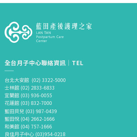
全台月子中心聯絡資訊｜TEL
台北大安館 (02) 3322-5000
士林館 (02) 2833-6833
宜蘭館 (03) 936-0055
花蓮館 (03) 832-7000
藍田貝兒 (03) 987-0439
藍田悅 (04) 2662-1666
和美館 (04) 757-1666
良佳月子中心 (03)954-0218