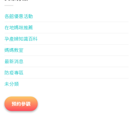
各館優惠活動
在地媽咪推薦
孕產婦知識百科
媽媽教室
最新消息
防疫專區
未分類
預約參觀