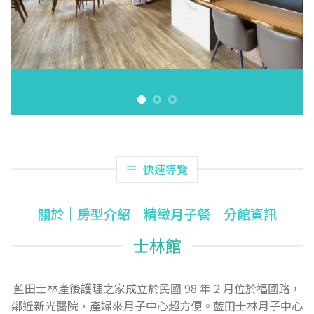
快速導覽
關於
｜
房型介紹
｜
精緻月子餐
｜
分館資訊
士林館
藍田士林產後護理之家成立於民國 98 年 2 月位於福國路，
鄰近新光醫院，產婦來月子中心超方便。藍田士林月子中心