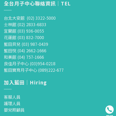
全台月子中心聯絡資訊｜TEL
台北大安館 (02) 3322-5000
士林館 (02) 2833-6833
宜蘭館 (03) 936-0055
花蓮館 (03) 832-7000
藍田貝兒 (03) 987-0439
藍田悅 (04) 2662-1666
和美館 (04) 757-1666
良佳月子中心 (03)954-0218
藍田寶育月子中心 (089)222-677
加入藍田｜Hiring
客服人員
護理人員
嬰兒照顧員