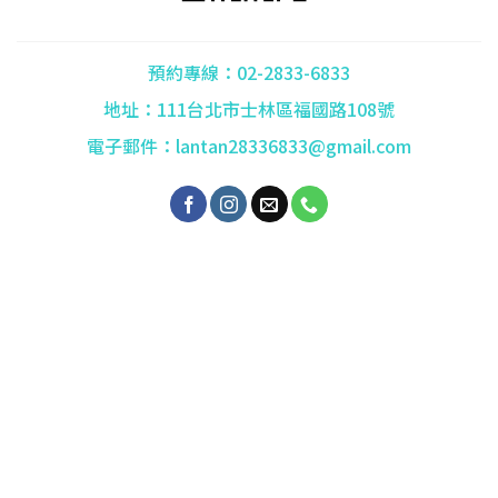
預約專線：02-2833-6833
地址：111台北市士林區福國路108號
電子郵件：lantan28336833@gmail.com