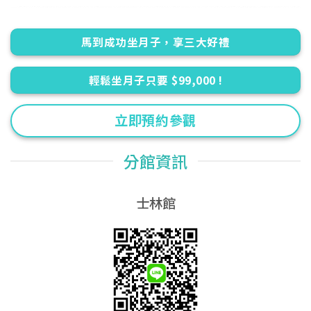
馬到成功坐月子，享三大好禮
輕鬆坐月子只要 $99,000 !
立即預約參觀
分館資訊
士林館