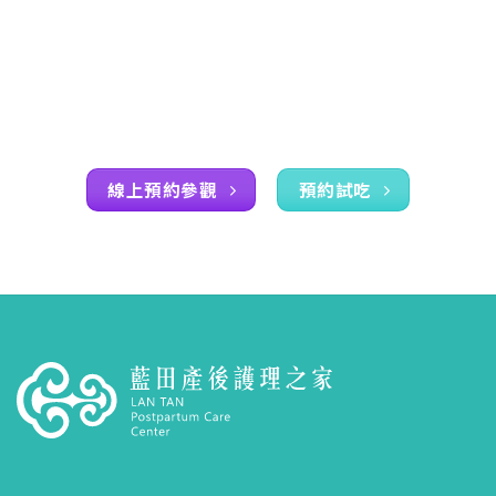
線上預約參觀
預約試吃