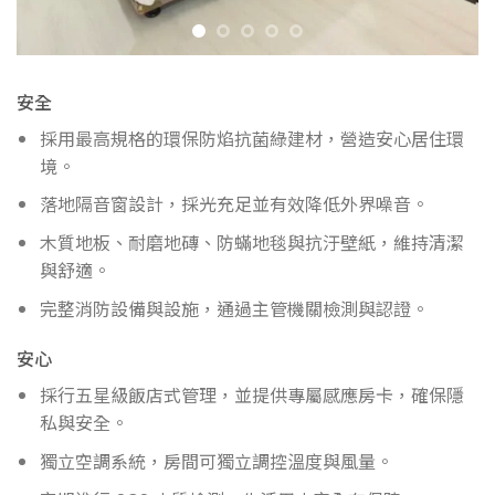
安全
採用最高規格的環保防焰抗菌綠建材，營造安心居住環
境。
落地隔音窗設計，採光充足並有效降低外界噪音。
木質地板、耐磨地磚、防蟎地毯與抗汙壁紙，維持清潔
與舒適。
完整消防設備與設施，通過主管機關檢測與認證。
安心
採行五星級飯店式管理，並提供專屬感應房卡，確保隱
私與安全。
獨立空調系統，房間可獨立調控溫度與風量。