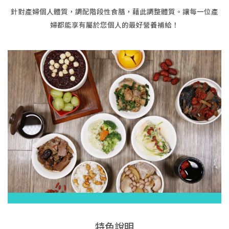
針對產婦個人體質，調配階段性食膳，藉此調整體質。
讓每一位產
婦都能享有屬於您個人的最好營養補給！
特色說明