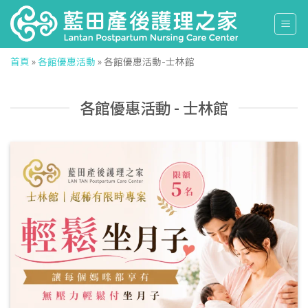
Skip
to
content
首頁
»
各館優惠活動
»
各館優惠活動-士林館
各館優惠活動 - 士林館