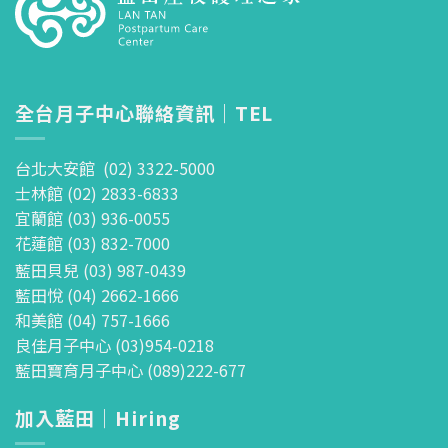
全台月子中心聯絡資訊｜TEL
台北大安館 (02) 3322-5000
士林館 (02) 2833-6833
宜蘭館 (03) 936-0055
花蓮館 (03) 832-7000
藍田貝兒 (03) 987-0439
藍田悅 (04) 2662-1666
和美館 (04) 757-1666
良佳月子中心 (03)954-0218
藍田寶育月子中心 (089)222-677
加入藍田｜Hiring