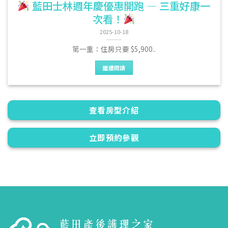
藍田士林週年慶優惠開跑 — 三重好康一
次看！
2025-10-18
第一重：住房只要 $5,900..
繼續閱讀
查看房型介紹
立即預約參觀