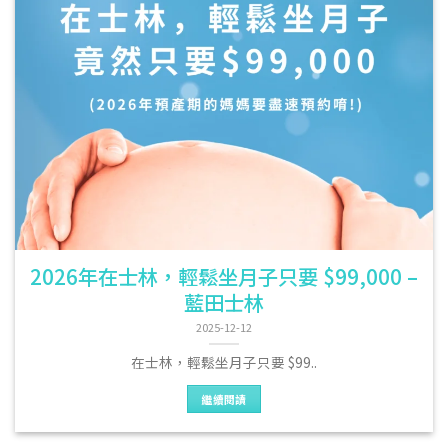
2026年在士林，輕鬆坐月子只要 $99,000 –
藍田士林
2025-12-12
在士林，輕鬆坐月子只要 $99..
繼續閱讀