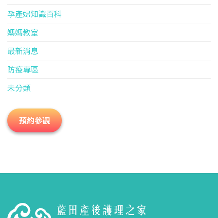
孕產婦知識百科
媽媽教室
最新消息
防疫專區
未分類
預約參觀