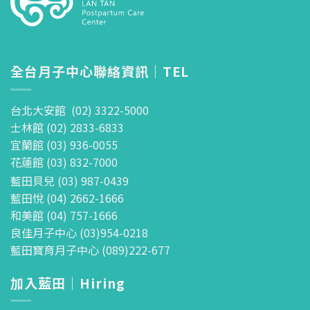
全台月子中心聯絡資訊｜TEL
台北大安館 (02) 3322-5000
士林館 (02) 2833-6833
宜蘭館 (03) 936-0055
花蓮館 (03) 832-7000
藍田貝兒 (03) 987-0439
藍田悅 (04) 2662-1666
和美館 (04) 757-1666
良佳月子中心 (03)954-0218
藍田寶育月子中心 (089)222-677
加入藍田｜Hiring