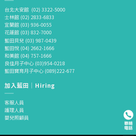
台北大安館 (02) 3322-5000
士林館 (02) 2833-6833
宜蘭館 (03) 936-0055
花蓮館 (03) 832-7000
藍田貝兒 (03) 987-0439
藍田悅 (04) 2662-1666
和美館 (04) 757-1666
良佳月子中心 (03)954-0218
藍田寶育月子中心 (089)222-677
加入藍田｜Hiring
客服人員
護理人員
嬰兒照顧員