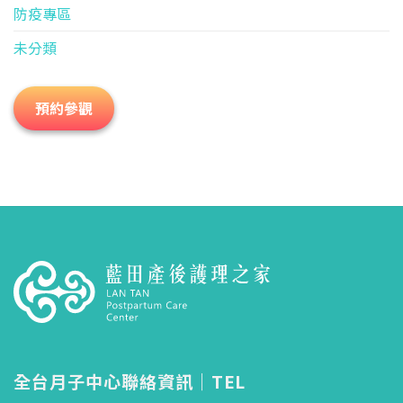
防疫專區
未分類
預約參觀
全台月子中心聯絡資訊｜TEL