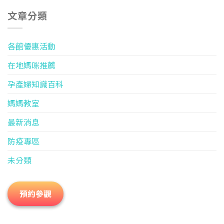
文章分類
各館優惠活動
在地媽咪推薦
孕產婦知識百科
媽媽教室
最新消息
防疫專區
未分類
預約參觀