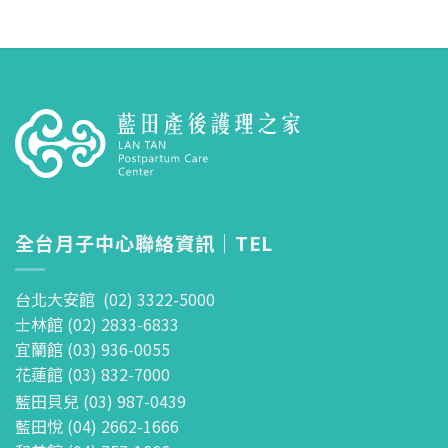
全台月子中心聯絡資訊｜TEL
台北大安館 (02) 3322-5000
士林館 (02) 2833-6833
宜蘭館 (03) 936-0055
花蓮館 (03) 832-7000
藍田貝兒 (03) 987-0439
藍田悅 (04) 2662-1666