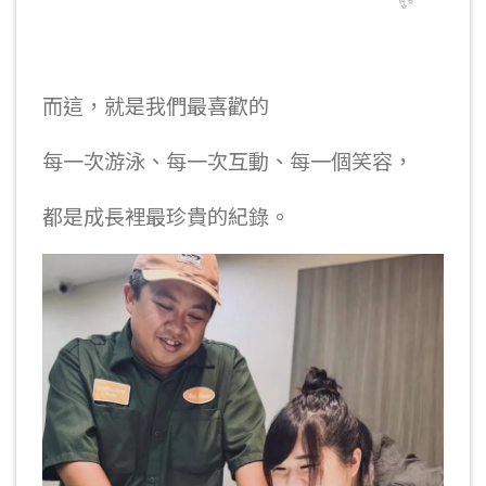
而這，就是我們最喜歡的
每一次游泳、每一次互動、每一個笑容，
都是成長裡最珍貴的紀錄。