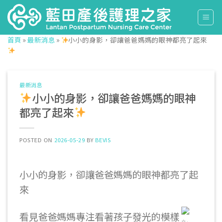
Skip
to
content
首頁
»
最新消息
»
小小的身影，卻讓爸爸媽媽的眼神都亮了起來
最新消息
小小的身影，卻讓爸爸媽媽的眼神
都亮了起來
POSTED ON
2026-05-29
BY
BEVIS
小小的身影，
卻讓爸爸媽媽的眼神都亮了起
來
看見爸爸媽媽專注看著孩子發光的模樣