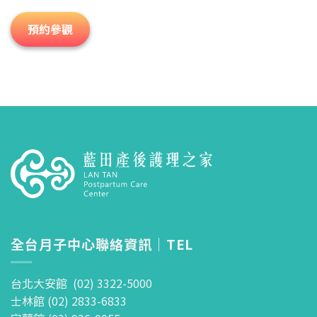
預約參觀
全台月子中心聯絡資訊｜TEL
台北大安館 (02) 3322-5000
士林館 (02) 2833-6833