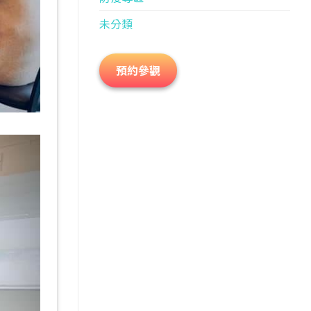
未分類
預約參觀