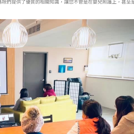
媽咪們提供了優質的相關知識，讓您不管是在嬰兒照護上，甚至