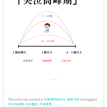
This entry was posted in
孕產婦知識百科
,
最新消息
and tagged
哭泣高峰期
,
兒科醫師
,
天使寶寶
.