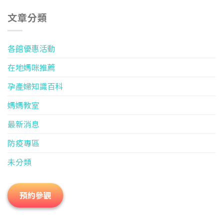
文章分類
各館優惠活動
在地媽咪推薦
孕產婦知識百科
媽媽教室
最新消息
防疫專區
未分類
預約參觀