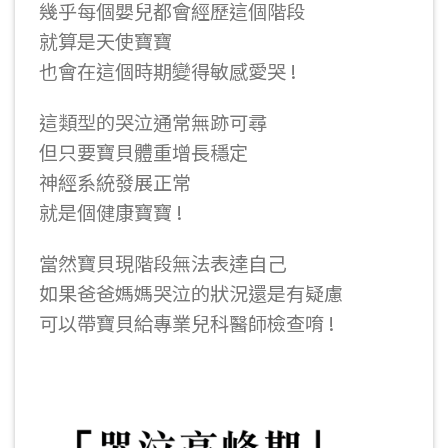
幾乎每個嬰兒都會經歷這個階段
就算是天使寶寶
也會在這個時期變得敏感愛哭 !
這類型的哭泣通常無跡可尋
但只要寶貝體重增長穩定
神經系統發展正常
就是個健康寶寶 !
當然寶貝現階段無法表達自己
如果爸爸媽媽哭泣的狀況還是有疑慮
可以帶寶貝給專業兒科醫師檢查唷 !