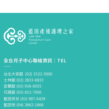
全台月子中心聯絡資訊｜TEL
台北大安館 (02) 3322-5000
士林館 (02) 2833-6833
宜蘭館 (03) 936-0055
花蓮館 (03) 832-7000
藍田貝兒 (03) 987-0439
藍田悅 (04) 2662-1666