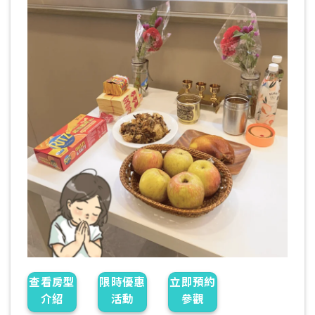
查看房型
限時優惠
立即預約
介紹
活動
參觀