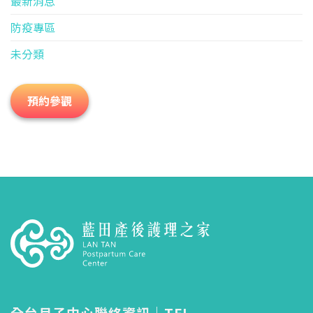
最新消息
防疫專區
未分類
預約參觀