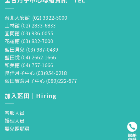
全台月子中心聯絡資訊｜TEL
台北大安館 (02) 3322-5000
士林館 (02) 2833-6833
宜蘭館 (03) 936-0055
花蓮館 (03) 832-7000
藍田貝兒 (03) 987-0439
藍田悅 (04) 2662-1666
和美館 (04) 757-1666
良佳月子中心 (03)954-0218
藍田寶育月子中心 (089)222-677
加入藍田｜Hiring
客服人員
護理人員
嬰兒照顧員