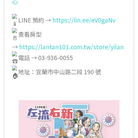
心
LINE 預約 →
https://lin.ee/eV0gaNv
查看房型
→
https://lantan101.com.tw/store/yilan
電話 → 03-936-0055
地址：宜蘭市中山路二段 190 號