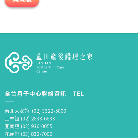
全台月子中心聯絡資訊｜TEL
台北大安館 (02) 3322-5000
士林館 (02) 2833-6833
宜蘭館 (03) 936-0055
花蓮館 (03) 832-7000