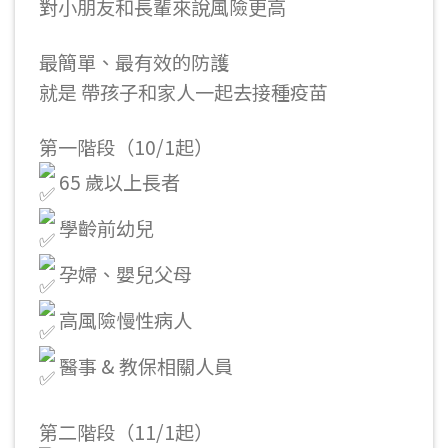
對小朋友和長輩來說風險更高
最簡單、最有效的防護
就是 帶孩子和家人一起去接種疫苗
第一階段（10/1起）
65 歲以上長者
學齡前幼兒
孕婦、嬰兒父母
高風險慢性病人
醫事 & 教保相關人員
第二階段（11/1起）