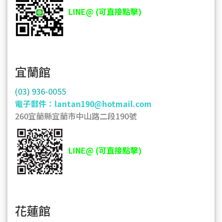
LINE@ (可直接點擊)
宜蘭館
(03) 936-0055
電子郵件：lantan190@hotmail.com
260宜蘭縣宜蘭市中山路二段190號
LINE@ (可直接點擊)
花蓮館