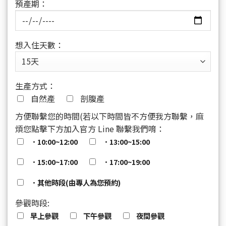
預產期：
想入住天數：
生產方式：
自然產
剖腹產
方便聯繫您的時間(若以下時間皆不方便我方聯繫，麻
煩您點擊下方加入官方 Line 聯繫我們唷：
．10:00~12:00
．13:00~15:00
．15:00~17:00
．17:00~19:00
．其他時段(由專人為您預約)
參觀時段:
早上參觀
下午參觀
夜間參觀