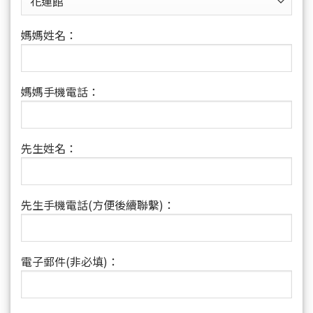
媽媽姓名：
媽媽手機電話：
先生姓名：
先生手機電話(方便後續聯繫)：
電子郵件(非必填)：