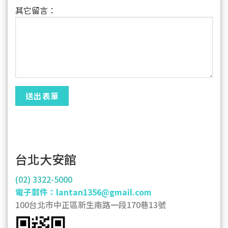
其它留言：
台北大安館
(02) 3322-5000
電子郵件：lantan1356@gmail.com
100台北市中正區新生南路一段170巷13號