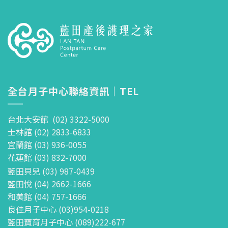
全台月子中心聯絡資訊｜TEL
台北大安館 (02) 3322-5000
士林館 (02) 2833-6833
宜蘭館 (03) 936-0055
花蓮館 (03) 832-7000
藍田貝兒 (03) 987-0439
藍田悅 (04) 2662-1666
和美館 (04) 757-1666
良佳月子中心 (03)954-0218
藍田寶育月子中心 (089)222-677