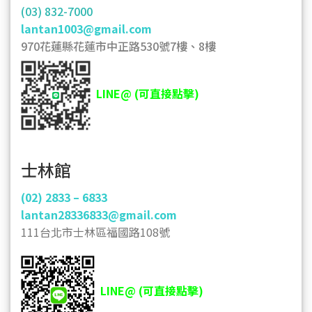
(03) 832-7000
lantan1003@gmail.com
970花蓮縣花蓮市中正路530號7樓、8樓
LINE@ (可直接點擊)
士林館
(02) 2833 – 6833
lantan28336833@gmail.com
111台北市士林區福國路108號
LINE@ (可直接點擊)