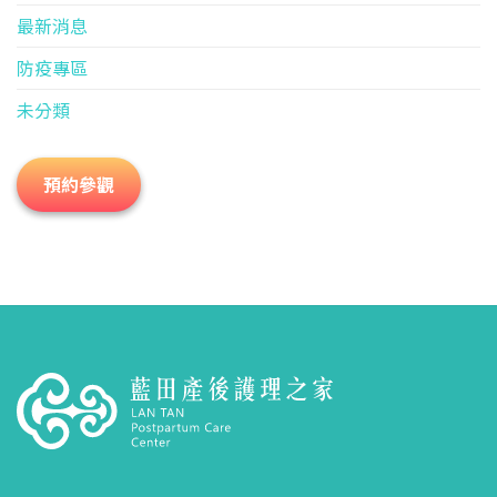
最新消息
防疫專區
未分類
預約參觀