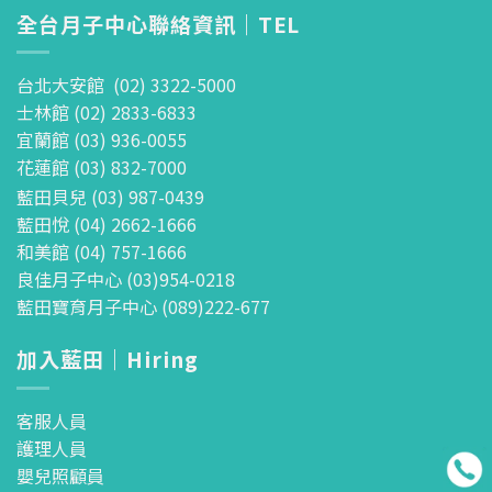
全台月子中心聯絡資訊｜TEL
台北大安館 (02) 3322-5000
士林館 (02) 2833-6833
宜蘭館 (03) 936-0055
花蓮館 (03) 832-7000
藍田貝兒 (03) 987-0439
藍田悅 (04) 2662-1666
和美館 (04) 757-1666
良佳月子中心 (03)954-0218
藍田寶育月子中心 (089)222-677
加入藍田｜Hiring
客服人員
護理人員
嬰兒照顧員