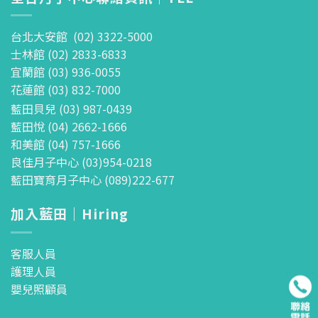
台北大安館 (02) 3322-5000
士林館 (02) 2833-6833
宜蘭館 (03) 936-0055
花蓮館 (03) 832-7000
藍田貝兒 (03) 987-0439
藍田悅 (04) 2662-1666
和美館 (04) 757-1666
良佳月子中心 (03)954-0218
藍田寶育月子中心 (089)222-677
加入藍田｜Hiring
客服人員
護理人員
嬰兒照顧員