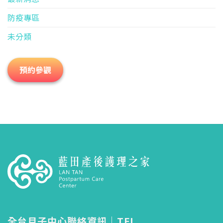
防疫專區
未分類
預約參觀
全台月子中心聯絡資訊｜TEL