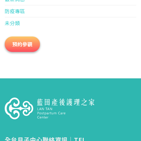
防疫專區
未分類
預約參觀
全台月子中心聯絡資訊｜TEL