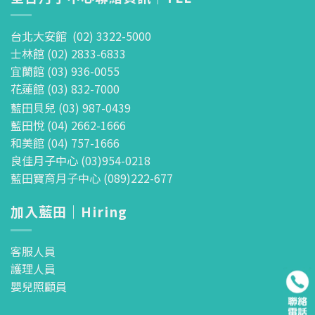
台北大安館 (02) 3322-5000
士林館 (02) 2833-6833
宜蘭館 (03) 936-0055
花蓮館 (03) 832-7000
藍田貝兒 (03) 987-0439
藍田悅 (04) 2662-1666
和美館 (04) 757-1666
良佳月子中心 (03)954-0218
藍田寶育月子中心 (089)222-677
加入藍田｜Hiring
客服人員
護理人員
嬰兒照顧員