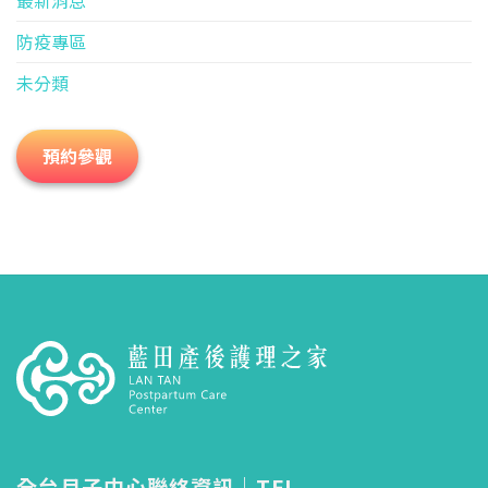
最新消息
防疫專區
未分類
預約參觀
全台月子中心聯絡資訊｜TEL