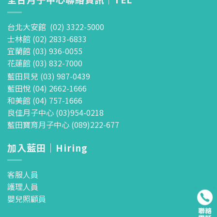
台北大安館 (02) 3322-5000
士林館 (02) 2833-6833
宜蘭館 (03) 936-0055
花蓮館 (03) 832-7000
藍田貝兒 (03) 987-0439
藍田悅 (04) 2662-1666
和美館 (04) 757-1666
良佳月子中心 (03)954-0218
藍田寶育月子中心 (089)222-677
加入藍田｜Hiring
客服人員
護理人員
嬰兒照顧員