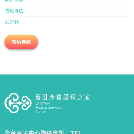
防疫專區
未分類
預約參觀
全台月子中心聯絡資訊｜TEL