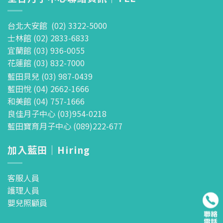
台北大安館 (02) 3322-5000
士林館 (02) 2833-6833
宜蘭館 (03) 936-0055
花蓮館 (03) 832-7000
藍田貝兒 (03) 987-0439
藍田悅 (04) 2662-1666
和美館 (04) 757-1666
良佳月子中心 (03)954-0218
藍田寶育月子中心 (089)222-677
加入藍田｜Hiring
客服人員
護理人員
嬰兒照顧員