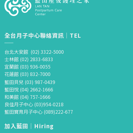
全台月子中心聯絡資訊｜TEL
台北大安館 (02) 3322-5000
士林館 (02) 2833-6833
宜蘭館 (03) 936-0055
花蓮館 (03) 832-7000
藍田貝兒 (03) 987-0439
藍田悅 (04) 2662-1666
和美館 (04) 757-1666
良佳月子中心 (03)954-0218
藍田寶育月子中心 (089)222-677
加入藍田｜Hiring