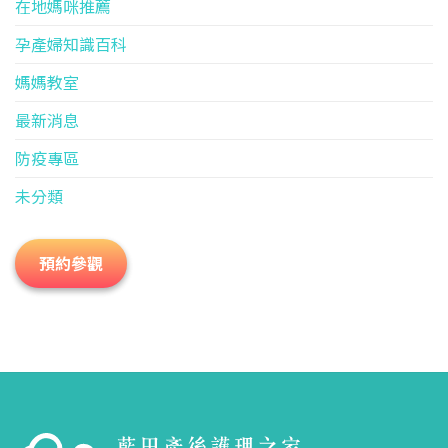
在地媽咪推薦
孕產婦知識百科
媽媽教室
最新消息
防疫專區
未分類
預約參觀