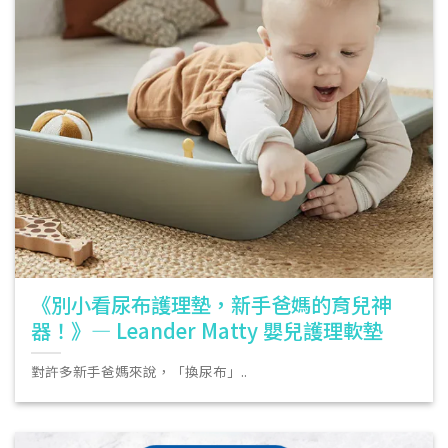
《別小看尿布護理墊，新手爸媽的育兒神
器！》— Leander Matty 嬰兒護理軟墊
對許多新手爸媽來說，「換尿布」..