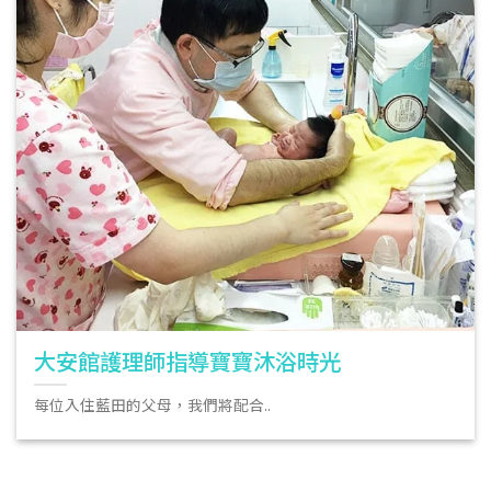
大安館護理師指導寶寶沐浴時光
每位入住藍田的父母，我們將配合..