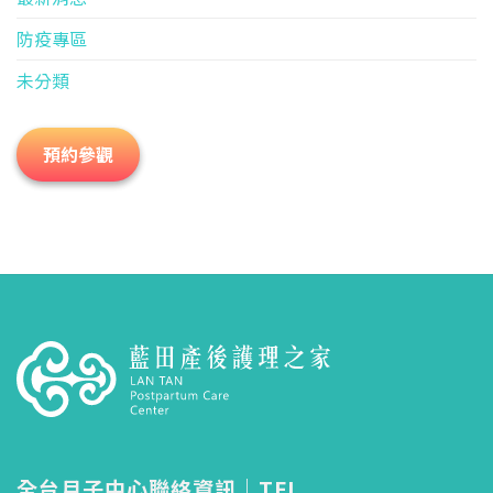
防疫專區
未分類
預約參觀
全台月子中心聯絡資訊｜TEL