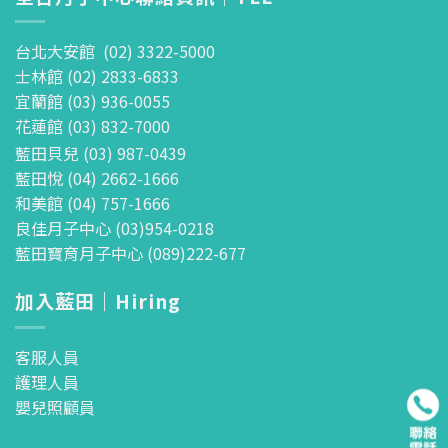
台北大安館 (02) 3322-5000
士林館 (02) 2833-6833
宜蘭館 (03) 936-0055
花蓮館 (03) 832-7000
藍田貝兒 (03) 987-0439
藍田悅 (04) 2662-1666
和美館 (04) 757-1666
良佳月子中心 (03)954-0218
藍田寶育月子中心 (089)222-677
加入藍田｜Hiring
客服人員
護理人員
嬰兒照顧員