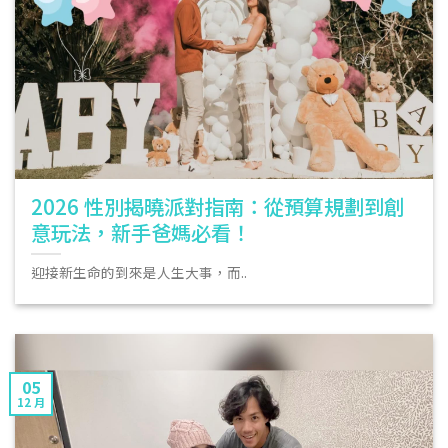
2026 性別揭曉派對指南：從預算規劃到創
意玩法，新手爸媽必看！
迎接新生命的到來是人生大事，而..
05
12 月