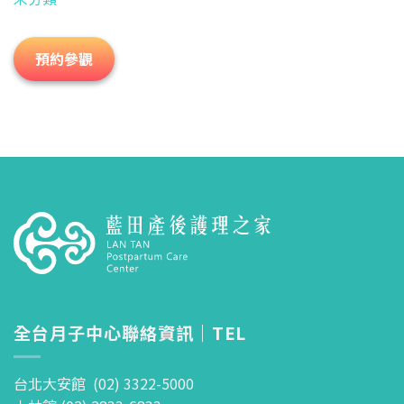
預約參觀
全台月子中心聯絡資訊｜TEL
台北大安館 (02) 3322-5000