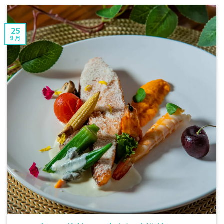
25
9 月