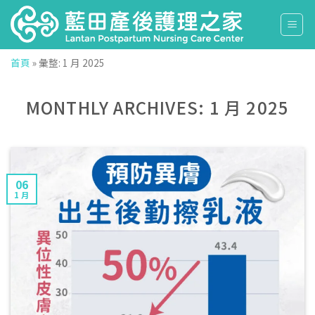
Skip
to
content
首頁
»
彙整: 1 月 2025
MONTHLY ARCHIVES:
1 月 2025
06
1 月