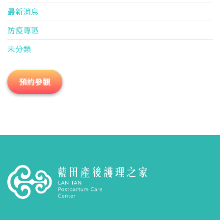
最新消息
防疫專區
未分類
預約參觀