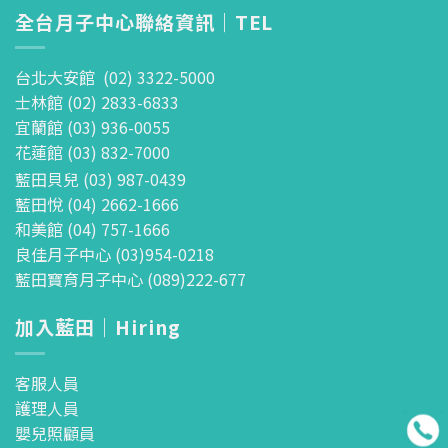
全台月子中心聯絡資訊｜TEL
台北大安館 (02) 3322-5000
士林館 (02) 2833-6833
宜蘭館 (03) 936-0055
花蓮館 (03) 832-7000
藍田貝兒 (03) 987-0439
藍田悅 (04) 2662-1666
和美館 (04) 757-1666
良佳月子中心 (03)954-0218
藍田寶育月子中心 (089)222-677
加入藍田｜Hiring
客服人員
護理人員
嬰兒照顧員